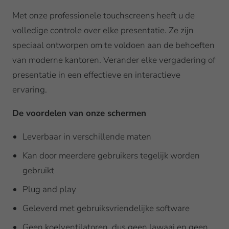
Met onze professionele touchscreens heeft u de
volledige controle over elke presentatie. Ze zijn
speciaal ontworpen om te voldoen aan de behoeften
van moderne kantoren. Verander elke vergadering of
presentatie in een effectieve en interactieve
ervaring.
De voordelen van onze schermen
Leverbaar in verschillende maten
Kan door meerdere gebruikers tegelijk worden
gebruikt
Plug and play
Geleverd met gebruiksvriendelijke software
Geen koelventilatoren, dus geen lawaai en geen