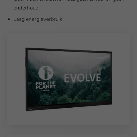
onderhoud
Laag energieverbruik